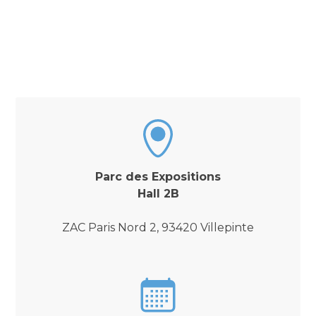
Parc des Expositions
Hall 2B
ZAC Paris Nord 2, 93420 Villepinte