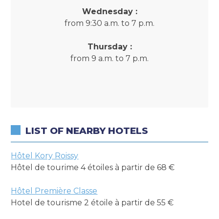
Wednesday :
from 9:30 a.m. to 7 p.m.
Thursday :
from 9 a.m. to 7 p.m.
LIST OF NEARBY HOTELS
Hôtel Kory Roissy
Hôtel de tourime 4 étoiles à partir de 68 €
Hôtel Première Classe
Hotel de tourisme 2 étoile à partir de 55 €