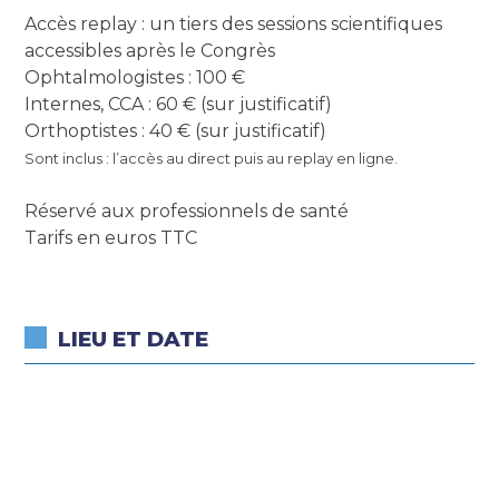
Accès replay : un tiers des sessions scientifiques
accessibles après le Congrès
Ophtalmologistes : 100 €
Internes, CCA : 60 € (sur justificatif)
Orthoptistes : 40 € (sur justificatif)
Sont inclus : l’accès au direct puis au replay en ligne.
Réservé aux professionnels de santé
Tarifs en euros TTC
LIEU ET DATE