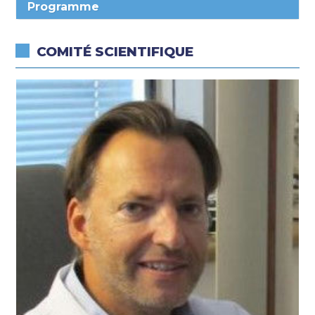
Programme
COMITÉ SCIENTIFIQUE