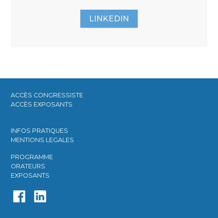
LINKEDIN
ACCÈS CONGRESSISTE​
ACCÈS EXPOSANTS​
INFOS PRATIQUES​
MENTIONS LEGALES
PROGRAMME​
ORATEURS​
EXPOSANTS​