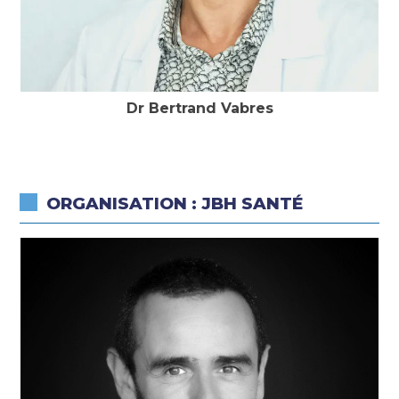
Dr Bertrand Vabres
ORGANISATION : JBH SANTÉ