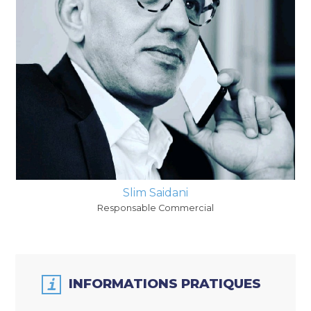
Slim Saidani
Responsable Commercial
INFORMATIONS PRATIQUES​