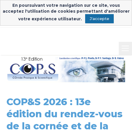
En poursuivant votre navigation sur ce site, vous
Inscription & connexion
Connexion exposants
acceptez l'utilisation de cookies permettant d'améliorer
votre expérience utilisateur.
J'accepte
COP&S 2026 : 13e
édition du rendez-vous
de la cornée et de la