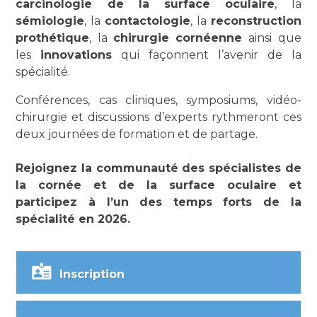
carcinologie de la surface oculaire
, la
sémiologie
, la
contactologie
, la
reconstruction
prothétique
, la
chirurgie cornéenne
ainsi que
les
innovations
qui façonnent l’avenir de la
spécialité.
Conférences, cas cliniques, symposiums, vidéo-
chirurgie et discussions d’experts rythmeront ces
deux journées de formation et de partage.
Rejoignez la communauté des spécialistes de
la cornée et de la surface oculaire et
participez à l’un des temps forts de la
spécialité en 2026.
Inscription