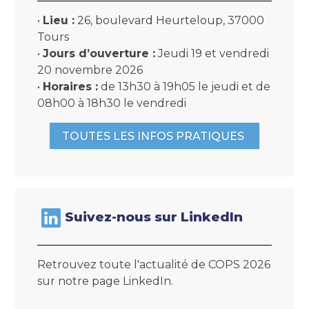
•
Lieu :
26, boulevard Heurteloup, 37000
Tours
•
Jours d’ouverture :
Jeudi 19 et vendredi
20 novembre 2026
•
Horaires :
de 13h30 à 19h05 le jeudi et de
08h00 à 18h30 le vendredi
TOUTES LES INFOS PRATIQUES ​
Suivez-nous sur LinkedIn
Retrouvez toute l'actualité de COPS 2026
sur notre page LinkedIn.