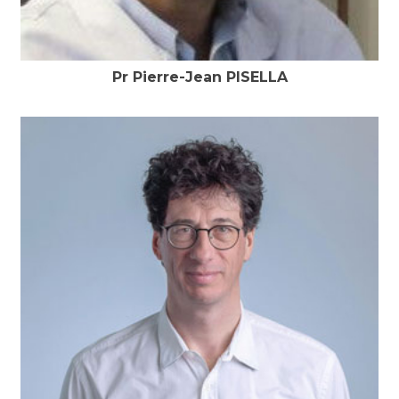
Pr Pierre-Jean PISELLA