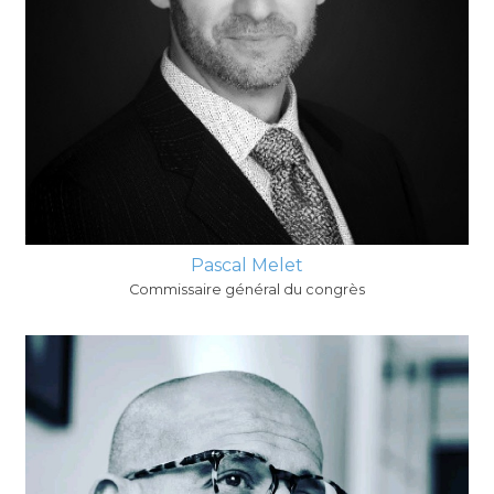
Pascal Melet
Commissaire général du congrès