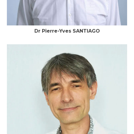
Dr Pierre-Yves SANTIAGO