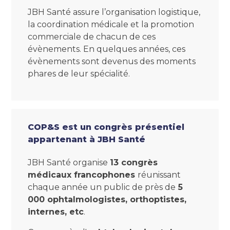
JBH Santé assure l’organisation logistique,
la coordination médicale et la promotion
commerciale de chacun de ces
évènements. En quelques années, ces
évènements sont devenus des moments
phares de leur spécialité.
COP&S est un congrès présentiel
appartenant à JBH Santé
JBH Santé organise
13 congrès
médicaux francophones
réunissant
chaque année un public de près de
5
000 ophtalmologistes, orthoptistes,
internes, etc
.