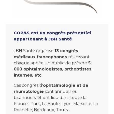
COP&S est un congrès présentiel
appartenant à JBH Santé
JBH Santé organise
13 congrès
médicaux francophones
réunissant
chaque année un public de près de
5
000 ophtalmologistes, orthoptistes,
internes, etc
.
Ces congrès d'
ophtalmologie et de
rhumatologie
sont annuels ou
bisannuels, et ont lieu dans toute la
France : Paris, La Baule, Lyon, Marseille, La
Rochelle, Bordeaux, Tours...