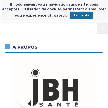
En poursuivant votre navigation sur ce site, vous
Inscription & connexion
Connexion exposants
acceptez l'utilisation de cookies permettant d'améliorer
votre expérience utilisateur.
J'accepte
-
A PROPOS